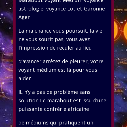
astrologie voyance Lot-et-Garonne
Agen
La malchance vous poursuit, la vie
ne vous sourit pas, vous avez
l’impression de reculer au lieu
d’avancer arrêtez de pleurer, votre
voyant médium est là pour vous
aider.
IL n’y a pas de problème sans
solution Le marabout est issu d’une
puissante confrérie africaine
de médiums qui pratiquent un