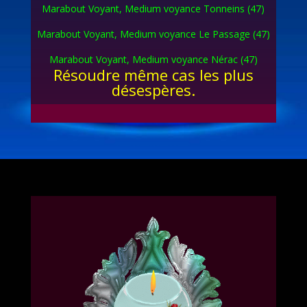
Marabout Voyant, Medium voyance Tonneins (47)
Marabout Voyant, Medium voyance Le Passage (47)
Marabout Voyant, Medium voyance Nérac (47)
Résoudre même cas les plus
désespères.