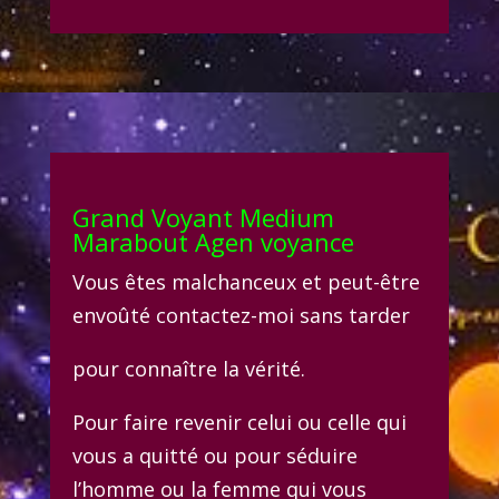
Grand Voyant Medium
Marabout Agen
voyance
Vous êtes malchanceux et peut-être
envoûté contactez-moi sans tarder
pour connaître la vérité.
Pour faire revenir celui ou celle qui
vous a quitté ou pour séduire
l’homme ou la femme qui vous