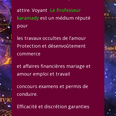
attire. Voyant
Le Professeur
karamady
est un médium réputé
pour
les travaux occultes de l’amour
Protection et désenvoûtement
commerce
et affaires financières mariage et
amour emploi et travail
concours examens et permis de
conduire.
Efficacité et discrétion garanties