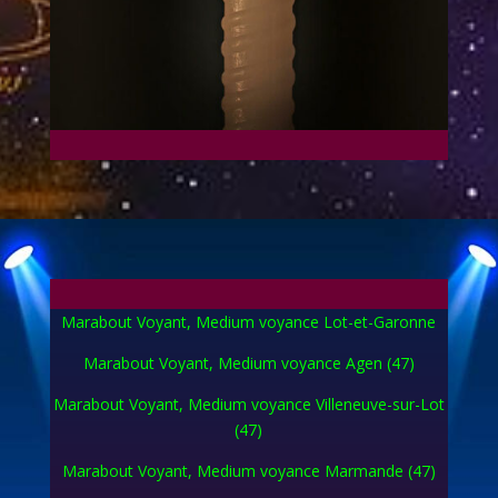
Marabout Voyant, Medium voyance Lot-et-Garonne
Marabout Voyant, Medium voyance Agen (47)
Marabout Voyant, Medium voyance Villeneuve-sur-Lot
(47)
Marabout Voyant, Medium voyance Marmande (47)