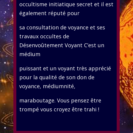
occultisme initiatique secret et il est
également réputé pour
sa consultation de voyance et ses
travaux occultes de
Désenvoûtement Voyant C’est un
médium
puissant et un voyant très apprécié
pour la qualité de son don de
voyance, médiumnité,
maraboutage. Vous pensez être
trompé vous croyez être trahi !