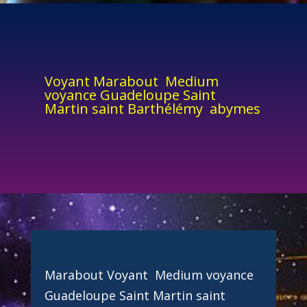
Voyant Marabout Medium
voyance Guadeloupe Saint
Martin saint Barthélémy abymes
Marabout Voyant Medium voyance
Guadeloupe Saint Martin saint