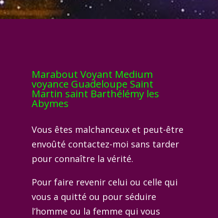
Marabout Voyant Medium
voyance Guadeloupe Saint
Martin saint Barthélémy les
Abymes
Vous êtes malchanceux et peut-être
envoûté contactez-moi sans tarder
pour connaître la vérité.
Pour faire revenir celui ou celle qui
vous a quitté ou pour séduire
l’homme ou la femme qui vous