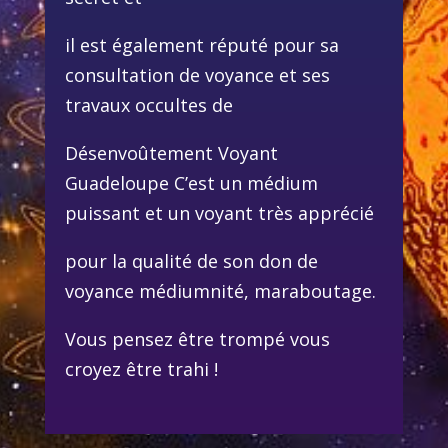
il est également réputé pour sa
consultation de voyance et ses
travaux occultes de
Désenvoûtement Voyant
Guadeloupe C’est un médium
puissant et un voyant très apprécié
pour la qualité de son don de
voyance médiumnité, maraboutage.
Vous pensez être trompé vous
croyez être trahi !