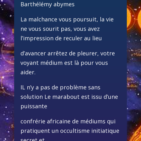
Barthélémy abymes
La malchance vous poursuit, la vie
ne vous sourit pas, vous avez
l’impression de reculer au lieu
d’avancer arrêtez de pleurer, votre
voyant médium est là pour vous
aider.
IL n’y a pas de problème sans
solution Le marabout est issu d’une
puissante
confrérie africaine de médiums qui
pratiquent un occultisme initiatique
secret et