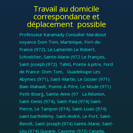
Travail au domicile
correspondance et
déplacement possible
Professeur Karamady Consulter Marabout
voyance Dom Tom, Martinique, Fort-de-
France (972), Le Lamentin Le Robert,
Schoelcher, Sainte-Marie (972 Le François,
Saint-Joseph (972) Tahiti, Pointe à pitre, Ford
de France Dom Tom, Guadeloupe Les
Abymes (971), Saint-Martin, Le Gosier (971)
Baie-Mahault, Pointe-à-Pitre, Le Moule (971)
Petit-Bourg, Sainte-Anne (97 La Réunion,
Saint-Denis (974), Saint-Paul (974) Saint-
Pierre, Le Tampon (974), Saint-Louis (974)
saint barthélémy Saint-André, Le Port, Saint-
Benoît, Saint-Joseph (974) Sainte-Marie, Saint-
Leu (974) Guyane, Cayenne (973) Canada,