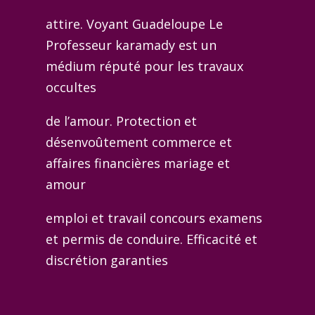
attire. Voyant Guadeloupe Le
Professeur karamady est un
médium réputé pour les travaux
occultes
de l’amour. Protection et
désenvoûtement commerce et
affaires financières mariage et
amour
emploi et travail concours examens
et permis de conduire. Efficacité et
discrétion garanties