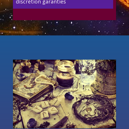
discrétion garanties