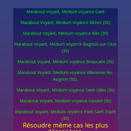
Marabout Voyant, Medium voyance Gard
Marabout Voyant, Medium voyance Nîmes (30)
Marabout Voyant, Medium voyance Alès (30)
Marabout Voyant, Medium voyance Bagnols-sur-Cèze
(30)
Marabout Voyant, Medium voyance Beaucaire (30)
Marabout Voyant, Medium voyance Villeneuve-lès-
Avignon (30),
Marabout Voyant, Medium voyance Saint-Gilles (30)
Marabout Voyant, Medium voyance Vauvert (30)
Marabout Voyant, Medium voyance Pont-Saint-Esprit
(30)
Résoudre même cas les plus