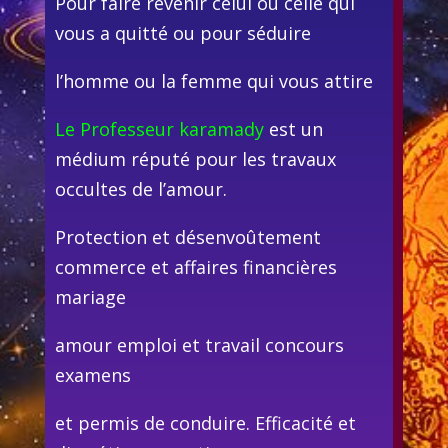
Pour faire revenir celui ou celle qui
vous a quitté ou pour séduire
l’homme ou la femme qui vous attire
Le Professeur karamady
est un
médium réputé pour les travaux
occultes de l’amour.
Protection et désenvoûtement
commerce et affaires financières
mariage
amour emploi et travail concours
examens
et permis de conduire. Efficacité et