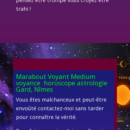
trahi !
Marabout Voyant Medium
voyance horoscope astrologie
Gard, Nîmes
Vous êtes malchanceux et peut-être
envoûté contactez-moi sans tarder
pour connaître la vérité.