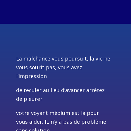
La malchance vous poursuit, la vie ne
vous sourit pas, vous avez
l’impression
de reculer au lieu d’avancer arrêtez
de pleurer
votre voyant médium est là pour
vous aider. IL n’y a pas de problème
sans solution