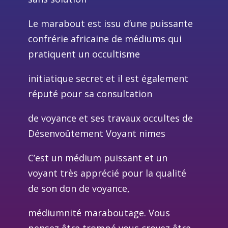
Le marabout est issu d’une puissante
confrérie africaine de médiums qui
pratiquent un occultisme
initiatique secret
et il est également
réputé pour sa consultation
de voyance et ses travaux occultes de
Désenvoûtement Voyant nimes
C’est un médium puissant et un
voyant très apprécié pour la qualité
de son don de voyance,
médiumnité
maraboutage. Vous
pensez être trompé vous croyez être