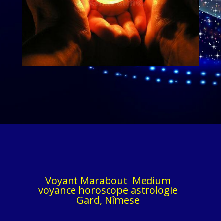
Voyant Marabout Medium
voyance horoscope astrologie
Gard, Nîmese