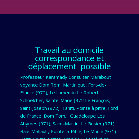
Travail au domicile
correspondance et
déplacement possible
Professeur Karamady Consulter Marabout
voyance Dom Tom, Martinique, Fort-de-
France (972), Le Lamentin Le Robert,
Schoelcher, Sainte-Marie (972 Le François,
Saint-Joseph (972) Tahiti, Pointe à pitre, Ford
de France Dom Tom, Guadeloupe Les
Abymes (971), Saint-Martin, Le Gosier (971)
Baie-Mahault, Pointe-à-Pitre, Le Moule (971)
Petit-Bourg, Sainte-Anne (97 La Réunion,