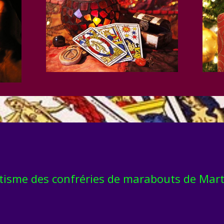
ultisme des confréries de marabouts de Mart