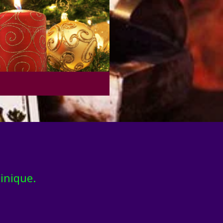
inique.