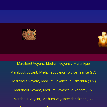
Marabout Voyant, Medium voyance Martinique
Marabout Voyant, Medium voyanceFort-de-France (972)
Marabout Voyant, Medium voyanceLe Lamentin (972)
Marabout Voyant, Medium voyanceLe Robert (972)
Marabout Voyant, Medium voyanceSchoelcher (972)