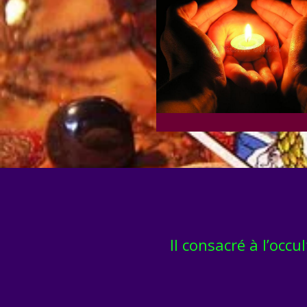
Il consacré à l’occ