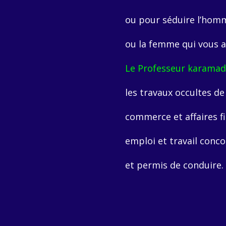
ou pour séduire l’hom
ou la femme qui vous a
Le Professeur karamad
les travaux occultes de
commerce et affaires f
emploi et travail conc
et permis de conduire. 